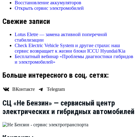
Восстановление аккумуляторов
Открыть сервис электромобилей
Свежие записи
Lotus Eletre — замена активной поперечной
стабилизации
Check Electric Vehicle System и другие страхи: наш
сервис возвращает к жизни блоки ICCU Hyundai/Kia
Бесплатный вебинар «Проблемы диагностики гибридов
и электромобилей»
Больше интересного в соц. сетях:
ВКонтакте
Telegram
СЦ «Не Бензин» — cервисный центр
электрических и гибридных автомобилей