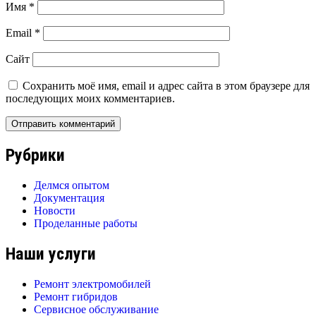
Имя
*
Email
*
Сайт
Сохранить моё имя, email и адрес сайта в этом браузере для
последующих моих комментариев.
Рубрики
Делмся опытом
Документация
Новости
Проделанные работы
Наши услуги
Ремонт электромобилей
Ремонт гибридов
Сервисное обслуживание