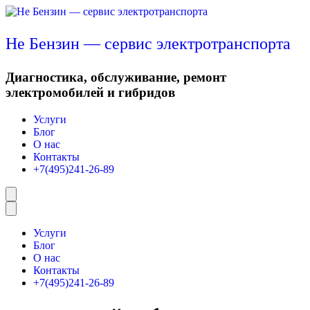
Перейти
к
содержимому
Не Бензин — сервис электротранспорта
Диагностика, обслуживание, ремонт
электромобилей и гибридов
Услуги
Блог
О нас
Контакты
+7(495)241-26-89
Услуги
Блог
О нас
Контакты
+7(495)241-26-89