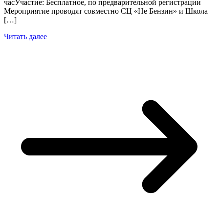
часУчастие: Бесплатное, по предварительной регистрации
Мероприятие проводят совместно СЦ «Не Бензин» и Школа
[…]
Читать далее