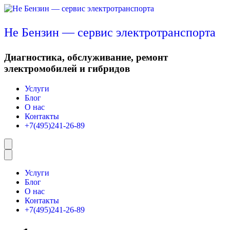
Перейти
к
содержимому
Не Бензин — сервис электротранспорта
Диагностика, обслуживание, ремонт
электромобилей и гибридов
Услуги
Блог
О нас
Контакты
+7(495)241-26-89
Услуги
Блог
О нас
Контакты
+7(495)241-26-89