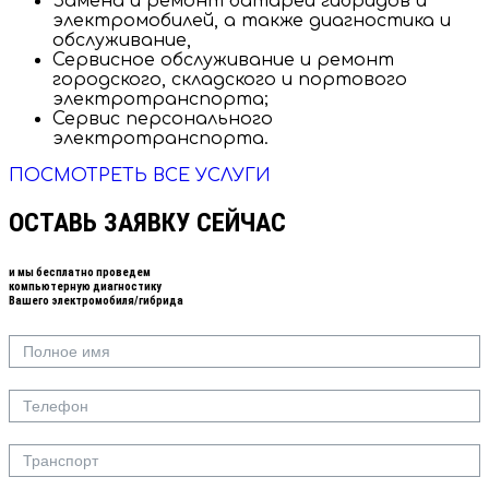
Замена и ремонт батарей гибридов и
электромобилей, а также диагностика и
обслуживание,
Сервисное обслуживание и ремонт
городского, складского и портового
электротранспорта;
Сервис персонального
электротранспорта.
ПОСМОТРЕТЬ ВСЕ УСЛУГИ
ОСТАВЬ ЗАЯВКУ СЕЙЧАС
и мы
бесплатно
проведем
компьютерную диагностику
Вашего электромобиля/гибрида