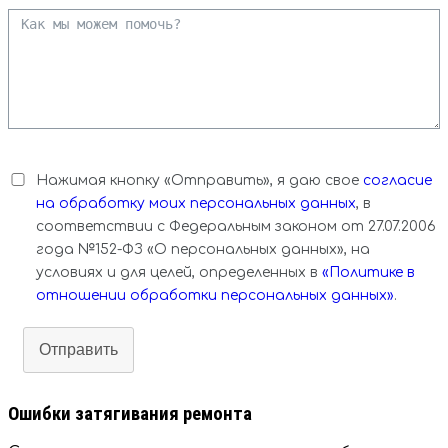
Нажимая кнопку «Отправить», я даю свое
согласие
на обработку моих персональных данных
, в
соответствии с Федеральным законом от 27.07.2006
года №152-ФЗ «О персональных данных», на
условиях и для целей, определенных в
«Политике в
отношении обработки персональных данных»
.
Отправить
Ошибки затягивания ремонта