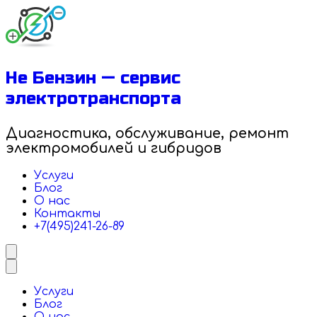
Перейти
к
содержимому
Не Бензин — сервис
электротранспорта
Диагностика, обслуживание, ремонт
электромобилей и гибридов
Услуги
Блог
О нас
Контакты
+7(495)241-26-89
Услуги
Блог