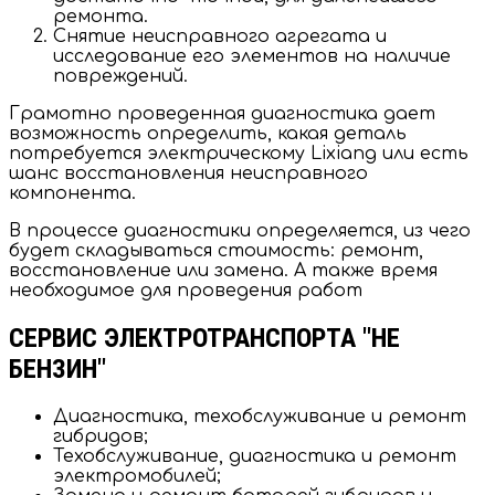
ремонта.
Снятие неисправного агрегата и
исследование его элементов на наличие
повреждений.
Грамотно проведенная диагностика дает
возможность определить, какая деталь
потребуется электрическому Lixiang или есть
шанс восстановления неисправного
компонента.
В процессе диагностики определяется, из чего
будет складываться стоимость: ремонт,
восстановление или замена. А также время
необходимое для проведения работ
СЕРВИС ЭЛЕКТРОТРАНСПОРТА "НЕ
БЕНЗИН"
Диагностика, техобслуживание и ремонт
гибридов;
Техобслуживание, диагностика и ремонт
электромобилей;