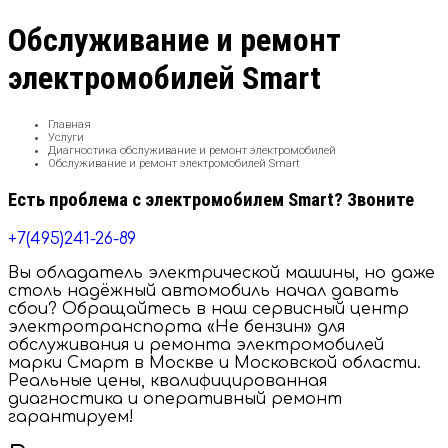
Обслуживание и ремонт
электромобилей Smart
Главная
Услуги
Диагностика обслуживание и ремонт электромобилей
Обслуживание и ремонт электромобилей Smart
Есть проблема с электромобилем Smart? Звоните
+7(495)241-26-89
Вы обладатель электрической машины, но даже
столь надёжный автомобиль начал давать
сбои? Обращайтесь в наш сервисный центр
электротранспорта «Не бензин» для
обслуживания и ремонта электромобилей
марки Смарт в Москве и Московской области.
Реальные цены, квалифицированная
диагностика и оперативный ремонт
гарантируем!