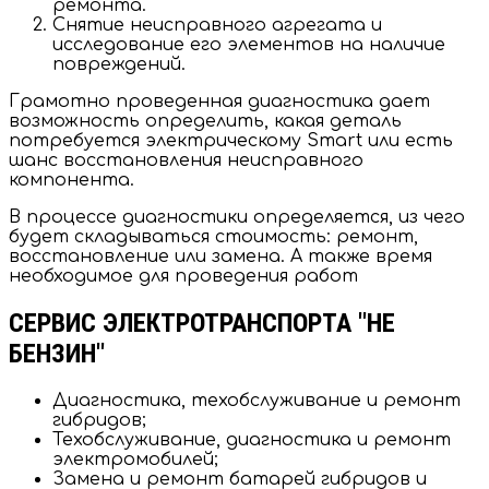
ремонта.
Снятие неисправного агрегата и
исследование его элементов на наличие
повреждений.
Грамотно проведенная диагностика дает
возможность определить, какая деталь
потребуется электрическому Smart или есть
шанс восстановления неисправного
компонента.
В процессе диагностики определяется, из чего
будет складываться стоимость: ремонт,
восстановление или замена. А также время
необходимое для проведения работ
СЕРВИС ЭЛЕКТРОТРАНСПОРТА "НЕ
БЕНЗИН"
Диагностика, техобслуживание и ремонт
гибридов;
Техобслуживание, диагностика и ремонт
электромобилей;
Замена и ремонт батарей гибридов и