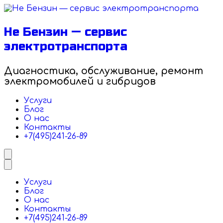
Перейти
к
содержимому
Не Бензин — сервис
электротранспорта
Диагностика, обслуживание, ремонт
электромобилей и гибридов
Услуги
Блог
О нас
Контакты
+7(495)241-26-89
Услуги
Блог
О нас
Контакты
+7(495)241-26-89