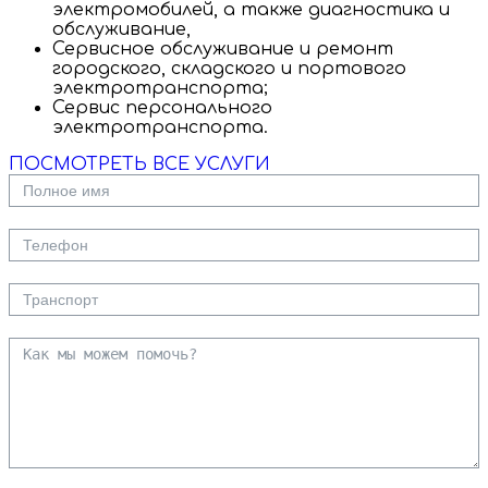
электромобилей, а также диагностика и
обслуживание,
Сервисное обслуживание и ремонт
городского, складского и портового
электротранспорта;
Сервис персонального
электротранспорта.
ПОСМОТРЕТЬ ВСЕ УСЛУГИ